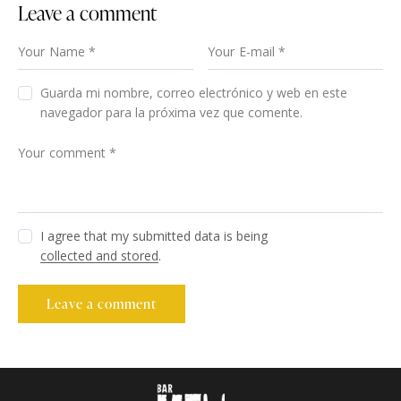
Leave a comment
Guarda mi nombre, correo electrónico y web en este
navegador para la próxima vez que comente.
I agree that my submitted data is being
collected and stored
.