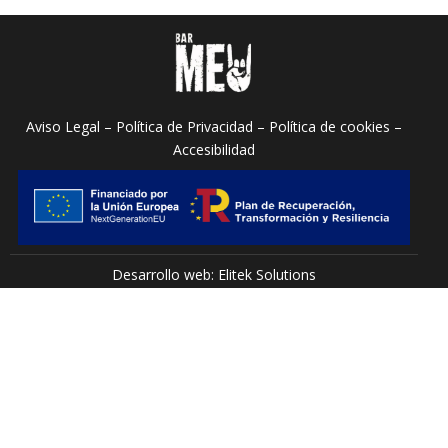
Aviso Legal – Política de Privacidad – Política de cookies –
Accesibilidad
Desarrollo web: Elitek Solutions