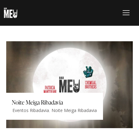
Noite Meiga Ribadavia
Eventos Ribadavia
,
Noite Meiga Ribadavia